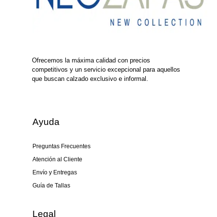
Ofrecemos la máxima calidad con precios
competitivos y un servicio excepcional para aquellos
que buscan calzado exclusivo e informal.
Ayuda
Preguntas Frecuentes
Atención al Cliente
Envío y Entregas
Guía de Tallas
Legal