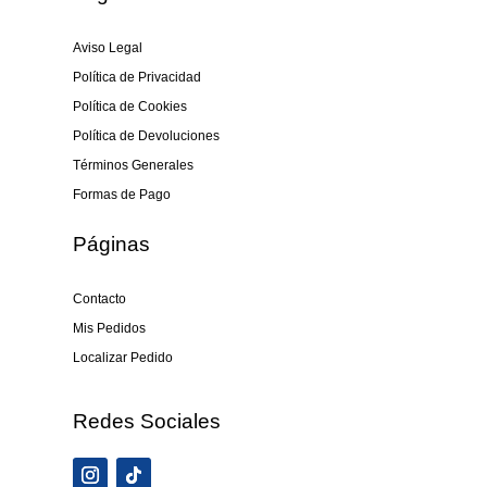
Aviso Legal
Política de Privacidad
Política de Cookies
Política de Devoluciones
Términos Generales
Formas de Pago
Páginas
Contacto
Mis Pedidos
Localizar Pedido
Redes Sociales