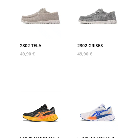
2302 TELA
2302 GRISES
49,90
€
49,90
€