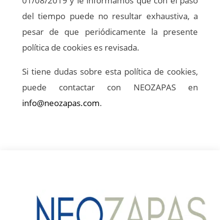
01/08/2019 y le informamos que con el paso
del tiempo puede no resultar exhaustiva, a
pesar de que periódicamente la presente
política de cookies es revisada.
Si tiene dudas sobre esta política de cookies,
puede contactar con NEOZAPAS en
info@neozapas.com
.