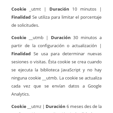
Cookie
_utmt |
Duración
10 minutos |
Finalidad
Se utiliza para limitar el porcentaje
de solicitudes.
Cookie
__utmb |
Duración
30 minutos a
partir de la configuración o actualización |
Finalidad
Se usa para determinar nuevas
sesiones o visitas. Ésta cookie se crea cuando
se ejecuta la biblioteca JavaScript y no hay
ninguna cookie __utmb. La cookie se actualiza
cada vez que se envían datos a Google
Analytics.
Cookie
__utmz |
Duración
6 meses des de la