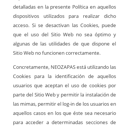
detalladas en la presente Política en aquellos
dispositivos utilizados para realizar dicho
acceso. Si se desactivan las Cookies, puede
que el uso del Sitio Web no sea óptimo y
algunas de las utilidades de que dispone el
Sitio Web no funcionen correctamente.
Concretamente, NEOZAPAS está utilizando las
Cookies para la identificación de aquellos
usuarios que aceptan el uso de cookies por
parte del Sitio Web y permitir la instalación de
las mimas, permitir el log-in de los usuarios en
aquellos casos en los que éste sea necesario
para acceder a determinadas secciones de