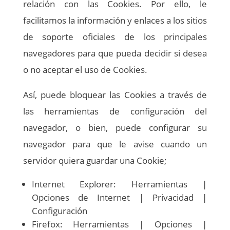
relación con las Cookies. Por ello, le
facilitamos la información y enlaces a los sitios
de soporte oficiales de los principales
navegadores para que pueda decidir si desea
o no aceptar el uso de Cookies.
Así, puede bloquear las Cookies a través de
las herramientas de configuración del
navegador, o bien, puede configurar su
navegador para que le avise cuando un
servidor quiera guardar una Cookie;
Internet Explorer: Herramientas |
Opciones de Internet | Privacidad |
Configuración
Firefox: Herramientas | Opciones |