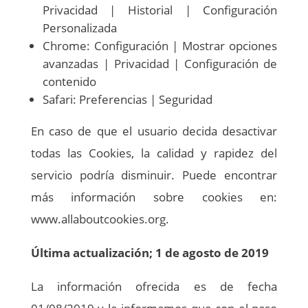
Privacidad | Historial | Configuración
Personalizada
Chrome: Configuración | Mostrar opciones
avanzadas | Privacidad | Configuración de
contenido
Safari: Preferencias | Seguridad
En caso de que el usuario decida desactivar
todas las Cookies, la calidad y rapidez del
servicio podría disminuir. Puede encontrar
más información sobre cookies en:
www.allaboutcookies.org.
Última actualización; 1 de agosto de 2019
La información ofrecida es de fecha