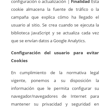
configuración o actualización |
Finalidad
Esta
cookie almacena la fuente de tráfico o la
campaña que explica cómo ha llegado el
usuario al sitio. Se crea cuando se ejecuta la
biblioteca JavaScript y se actualiza cada vez
que se envían datos a Google Analytics.
Configuración del usuario para evitar
Cookies
En cumplimiento de la normativa legal
vigente, ponemos a su disposición la
información que le permita configurar su
navegador/navegadores de Internet para
mantener su privacidad y seguridad en