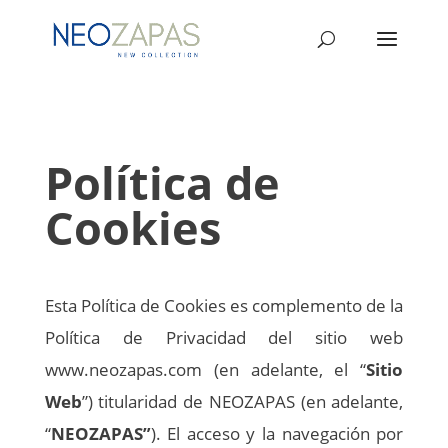
Política de
Cookies
Esta Política de Cookies es complemento de la
Política de Privacidad del sitio web
www.neozapas.com
(en adelante, el “
Sitio
Web
”) titularidad de NEOZAPAS (en adelante,
“
NEOZAPAS”
). El acceso y la navegación por