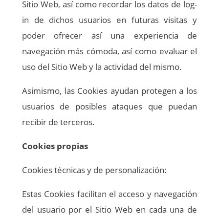
Sitio Web, así como recordar los datos de log-
in de dichos usuarios en futuras visitas y
poder ofrecer así una experiencia de
navegación más cómoda, así como evaluar el
uso del Sitio Web y la actividad del mismo.
Asimismo, las Cookies ayudan protegen a los
usuarios de posibles ataques que puedan
recibir de terceros.
Cookies propias
Cookies técnicas y de personalización:
Estas Cookies facilitan el acceso y navegación
del usuario por el Sitio Web en cada una de