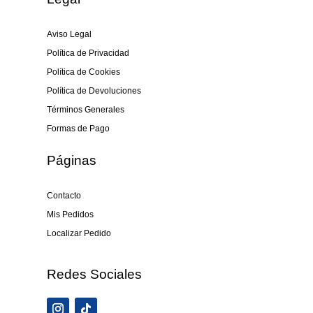
Aviso Legal
Política de Privacidad
Política de Cookies
Política de Devoluciones
Términos Generales
Formas de Pago
Páginas
Contacto
Mis Pedidos
Localizar Pedido
Redes Sociales