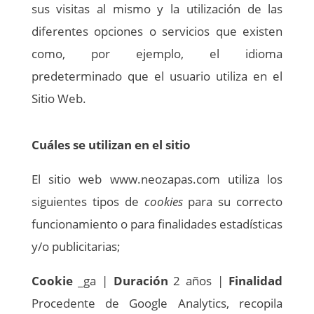
sus visitas al mismo y la utilización de las
diferentes opciones o servicios que existen
como, por ejemplo, el idioma
predeterminado que el usuario utiliza en el
Sitio Web.
Cuáles se utilizan en el sitio
El sitio web www.neozapas.com utiliza los
siguientes tipos de
cookies
para su correcto
funcionamiento o para finalidades estadísticas
y/o publicitarias;
Cookie
_ga |
Duración
2 años |
Finalidad
Procedente de Google Analytics, recopila