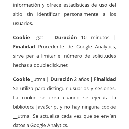
información y ofrece estadísticas de uso del
sitio sin identificar personalmente a los
usuarios.
Cookie
_gat |
Duración
10 minutos |
Finalidad
Procedente de Google Analytics,
sirve per a limitar el número de solicitudes
hechas a doubleclick.net
Cookie
_utma |
Duración
2 años |
Finalidad
Se utiliza para distinguir usuarios y sesiones.
La cookie se crea cuando se ejecuta la
biblioteca JavaScript y no hay ninguna cookie
__utma. Se actualiza cada vez que se envían
datos a Google Analytics.