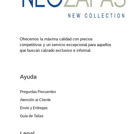
Ofrecemos la máxima calidad con precios
competitivos y un servicio excepcional para aquellos
que buscan calzado exclusivo e informal.
Ayuda
Preguntas Frecuentes
Atención al Cliente
Envío y Entregas
Guía de Tallas
Legal