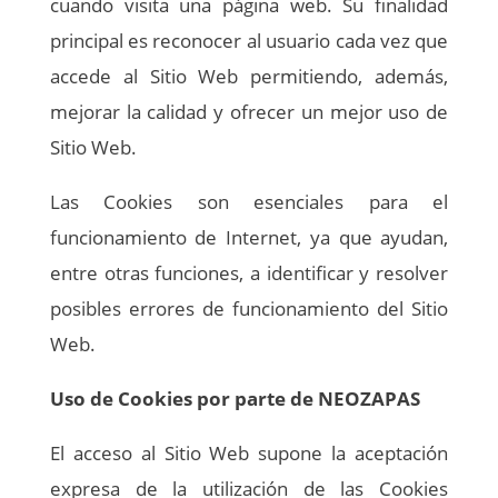
cuando visita una página web. Su finalidad
principal es reconocer al usuario cada vez que
accede al Sitio Web permitiendo, además,
mejorar la calidad y ofrecer un mejor uso de
Sitio Web.
Las Cookies son esenciales para el
funcionamiento de Internet, ya que ayudan,
entre otras funciones, a identificar y resolver
posibles errores de funcionamiento del Sitio
Web.
Uso de Cookies por parte de NEOZAPAS
El acceso al Sitio Web supone la aceptación
expresa de la utilización de las Cookies