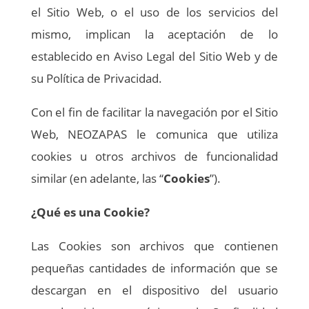
el Sitio Web, o el uso de los servicios del
mismo, implican la aceptación de lo
establecido en Aviso Legal del Sitio Web y de
su Política de Privacidad.
Con el fin de facilitar la navegación por el Sitio
Web, NEOZAPAS le comunica que utiliza
cookies u otros archivos de funcionalidad
similar (en adelante, las “
Cookies
”).
¿Qué es una Cookie?
Las Cookies son archivos que contienen
pequeñas cantidades de información que se
descargan en el dispositivo del usuario