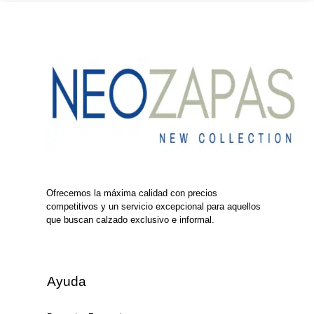
Ofrecemos la máxima calidad con precios
competitivos y un servicio excepcional para aquellos
que buscan calzado exclusivo e informal.
Ayuda