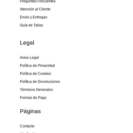
Preguntas Frecuentes
Atención al Cliente
Envío y Entregas
Guía de Tallas
Legal
Aviso Legal
Política de Privacidad
Política de Cookies
Política de Devoluciones
Términos Generales
Formas de Pago
Páginas
Contacto