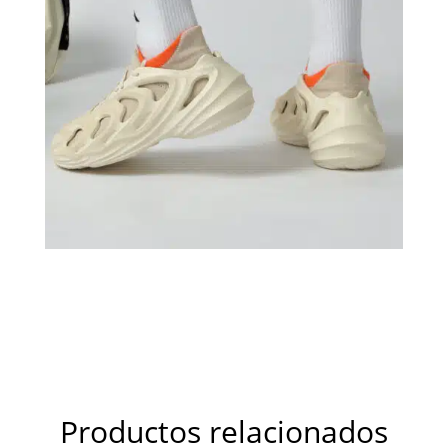
Productos relacionados