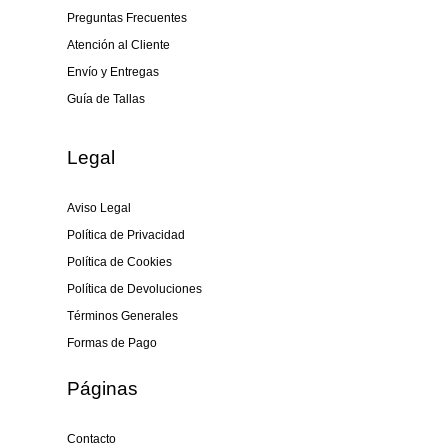
Preguntas Frecuentes
Atención al Cliente
Envío y Entregas
Guía de Tallas
Legal
Aviso Legal
Política de Privacidad
Política de Cookies
Política de Devoluciones
Términos Generales
Formas de Pago
Páginas
Contacto