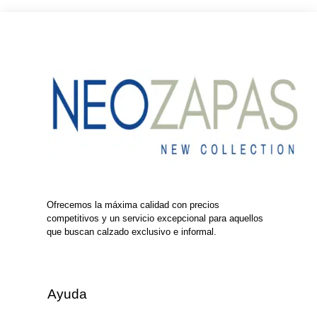
Ofrecemos la máxima calidad con precios
competitivos y un servicio excepcional para aquellos
que buscan calzado exclusivo e informal.
Ayuda