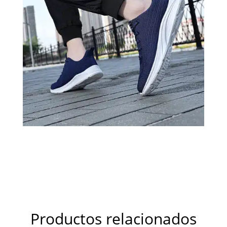
Productos relacionados